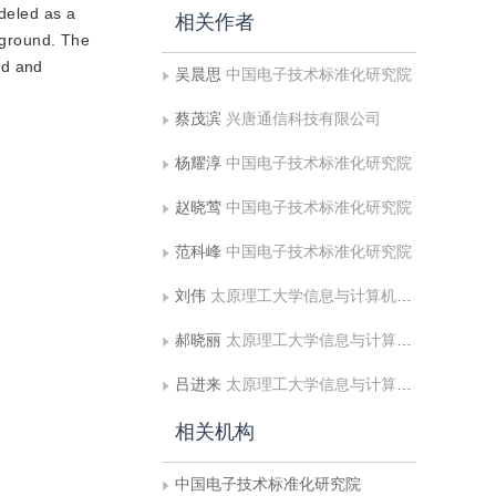
odeled as a
相关作者
ckground. The
nd and
吴晨思
中国电子技术标准化研究院
蔡茂滨
兴唐通信科技有限公司
杨耀淳
中国电子技术标准化研究院
赵晓莺
中国电子技术标准化研究院
范科峰
中国电子技术标准化研究院
刘伟
太原理工大学信息与计算机学院
郝晓丽
太原理工大学信息与计算机学院
吕进来
太原理工大学信息与计算机学院
相关机构
中国电子技术标准化研究院