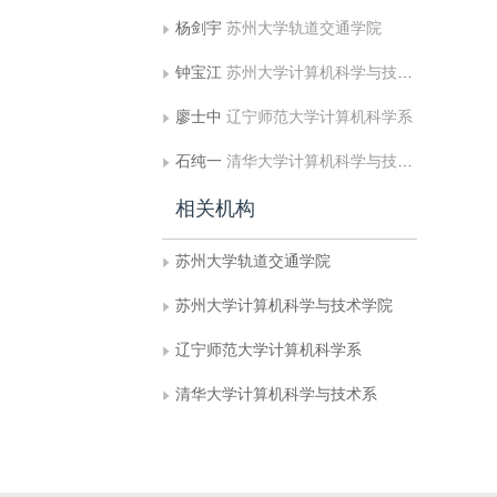
杨剑宇
苏州大学轨道交通学院
钟宝江
苏州大学计算机科学与技术学院
廖士中
辽宁师范大学计算机科学系
石纯一
清华大学计算机科学与技术系
相关机构
苏州大学轨道交通学院
苏州大学计算机科学与技术学院
辽宁师范大学计算机科学系
清华大学计算机科学与技术系