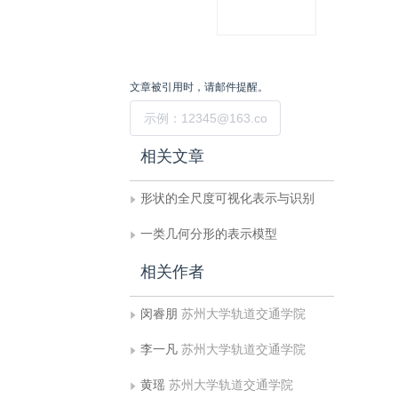
阅
览
文章被引用时，请邮件提醒。
提交
相关文章
形状的全尺度可视化表示与识别
一类几何分形的表示模型
相关作者
闵睿朋
苏州大学轨道交通学院
李一凡
苏州大学轨道交通学院
黄瑶
苏州大学轨道交通学院