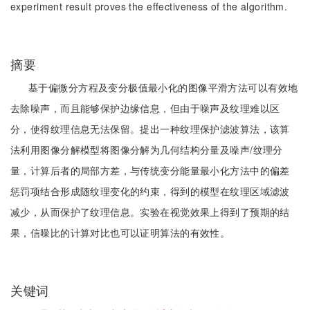
experiment result proves the effectiveness of the algorithm.
摘要
基于偏微分方程及变分极值最小化的图像平滑方法可以有效地
去除噪声，而且能够保护边缘信息，但由于噪声及纹理难以区
分，使得纹理信息无法保留。提出一种纹理保护滤波算法，该算
法利用图像分解模型将图像分解为几何结构分量及噪声/纹理分
量，计算后者的局部方差，与传统变分能量最小化方法中的偏差
惩罚项结合形成随纹理变化的约束，得到的模型在纹理区域滤波
减少，从而保护了纹理信息。实验在视觉效果上得到了预期的结
果，信噪比的计算对比也可以证明算法的有效性。
关键词