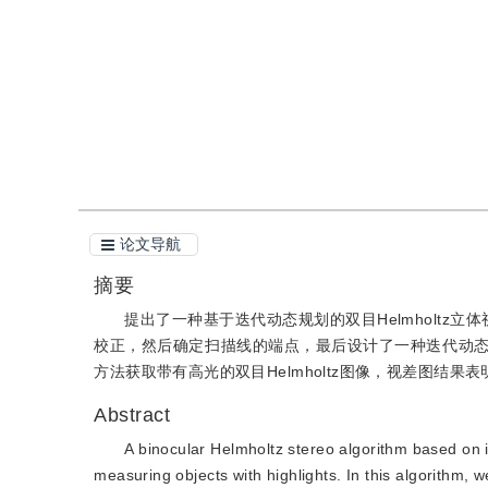
引用
阅读全文PDF
论文导航
摘要
提出了一种基于迭代动态规划的双目Helmholtz立
校正，然后确定扫描线的端点，最后设计了一种迭代动
方法获取带有高光的双目Helmholtz图像，视差图结
Abstract
A binocular Helmholtz stereo algorithm based on
measuring objects with highlights. In this algorithm, w