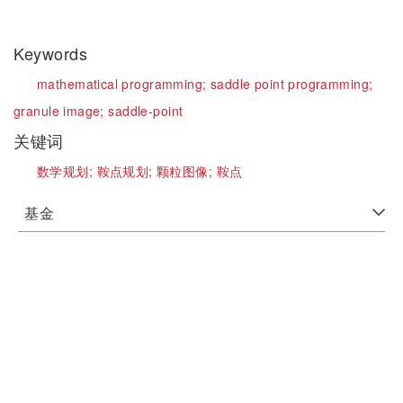
Keywords
mathematical programming;
saddle point programming;
granule image;
saddle-point
关键词
数学规划;
鞍点规划;
颗粒图像;
鞍点
基金