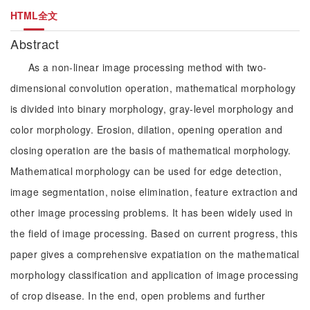
HTML全文
Abstract
As a non-linear image processing method with two-
dimensional convolution operation, mathematical morphology
is divided into binary morphology, gray-level morphology and
color morphology. Erosion, dilation, opening operation and
closing operation are the basis of mathematical morphology.
Mathematical morphology can be used for edge detection,
image segmentation, noise elimination, feature extraction and
other image processing problems. It has been widely used in
the field of image processing. Based on current progress, this
paper gives a comprehensive expatiation on the mathematical
morphology classification and application of image processing
of crop disease. In the end, open problems and further