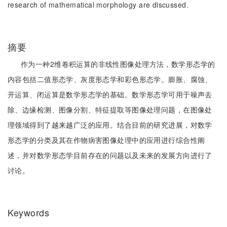
research of mathematical morphology are discussed.
摘要
作为一种2维卷积运算的非线性图像处理方法，数学形态学的
内容包括二值形态学、灰度形态学和彩色形态学。膨胀、腐蚀、
开运算、闭运算是数学形态学的基础。数学形态学可用于噪声去
除、边缘检测、图像分割、特征提取等图像处理问题，在图像处
理领域得到了越来越广泛的应用。结合目前的研究进展，对数学
形态学的分类及其在作物病害图像处理中的应用进行综合性阐
述，并对数学形态学目前存在的问题以及未来的发展方向进行了
讨论。
Keywords