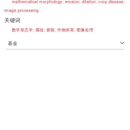
mathematical morphology;
erosion;
dilation;
crop disease;
image processing
关键词
数学形态学;
腐蚀;
膨胀;
作物病害;
图像处理
基金