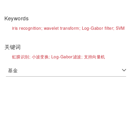
Keywords
iris recognition;
wavelet transform;
Log-Gabor filter;
SVM
关键词
虹膜识别;
小波变换;
Log-Gabor滤波;
支持向量机
基金