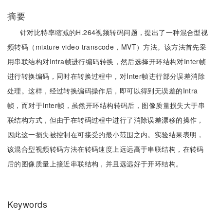
摘要
针对比特率缩减的H.264视频转码问题，提出了一种混合型视
频转码（mixture video transcode，MVT）方法。该方法首先采
用串联结构对Intra帧进行编码转换，然后选择开环结构对Inter帧
进行转换编码，同时在转换过程中，对Inter帧进行部分误差消除
处理。这样，经过转换编码操作后，即可以得到无误差的Intra
帧，而对于Inter帧，虽然开环结构转码后，图像质量损失大于串
联结构方式，但由于在转码过程中进行了消除误差漂移的操作，
因此这一损失被控制在可接受的最小范围之内。实验结果表明，
该混合型视频转码方法在转码速度上远远高于串联结构，在转码
后的图像质量上接近串联结构，并且远远好于开环结构。
Keywords