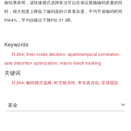
验结果表明，该快速模式选择算法可以在保证视频编码质量的同
时，很大程度上降低了编码器的计算复杂度，平均节省编码时间
约64%，平均信噪比下降约0.31 dB。
Keywords
H.264;
Inter-mode decision;
spatiotemporal correlation;
sate distortion optimization;
macro-block tracking
关键词
H.264;
帧间模式选择;
时空相关性;
率失真优化;
宏块跟踪
基金