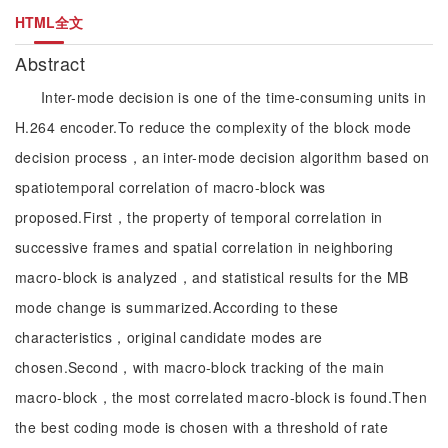
HTML全文
Abstract
Inter-mode decision is one of the time-consuming units in
H.264 encoder.To reduce the complexity of the block mode
decision process，an inter-mode decision algorithm based on
spatiotemporal correlation of macro-block was
proposed.First，the property of temporal correlation in
successive frames and spatial correlation in neighboring
macro-block is analyzed，and statistical results for the MB
mode change is summarized.According to these
characteristics，original candidate modes are
chosen.Second，with macro-block tracking of the main
macro-block，the most correlated macro-block is found.Then
the best coding mode is chosen with a threshold of rate