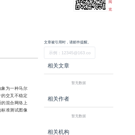
阅
览
文章被引用时，请邮件提醒。
提交
相关文章
暂无数据
抽象为一种马尔
计的交叉不稳定
相关作者
斯的混合网络上
的标准测试图像
暂无数据
相关机构