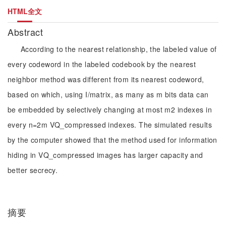
HTML全文
Abstract
According to the nearest relationship, the labeled value of
every codeword in the labeled codebook by the nearest
neighbor method was different from its nearest codeword,
based on which, using I/matrix, as many as m bits data can
be embedded by selectively changing at most m2 indexes in
every n=2m VQ_compressed indexes. The simulated results
by the computer showed that the method used for information
hiding in VQ_compressed images has larger capacity and
better secrecy.
摘要