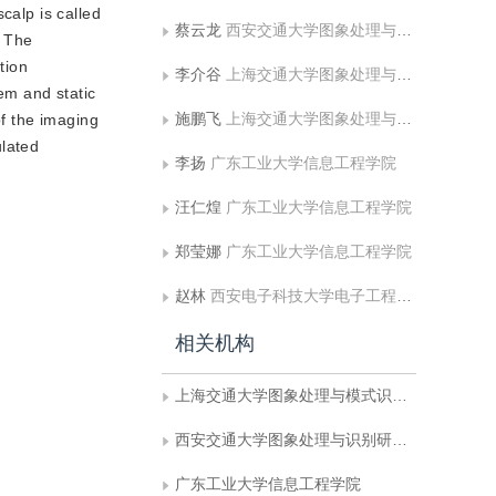
scalp is called
蔡云龙
西安交通大学图象处理与识别研究所
. The
tion
李介谷
上海交通大学图象处理与模式识别研究所
em and static
施鹏飞
上海交通大学图象处理与模式识别研究所
of the imaging
lated
李扬
广东工业大学信息工程学院
汪仁煌
广东工业大学信息工程学院
郑莹娜
广东工业大学信息工程学院
赵林
西安电子科技大学电子工程学院
相关机构
上海交通大学图象处理与模式识别研究所
西安交通大学图象处理与识别研究所
广东工业大学信息工程学院