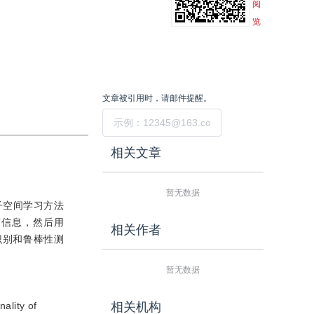
阅
览
文章被引用时，请邮件提醒。
提交
相关文章
暂无数据
子空间学习方法
何信息，然后用
相关作者
识别和鲁棒性测
暂无数据
ality of
相关机构