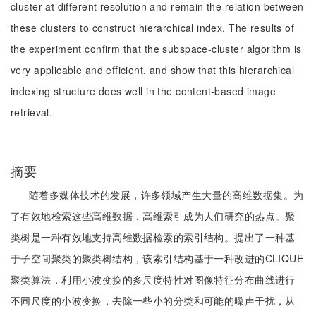
cluster at different resolution and remain the relation between
these clusters to construct hierarchical index. The results of
the experiment confirm that the subspace-cluster algorithm is
very applicable and efficient, and show that this hierarchical
indexing structure does well in the content-based image
retrieval.
摘要
随着多媒体技术的发展，许多领域产生大量的高维数据集。为
了有效地检索这些高维数据，高维索引成为人们研究的热点。聚
类树是一种有效地支持高维数据检索的索引结构。提出了一种基
于子空间聚类的聚类树结构，该索引结构基于一种改进的CLIQUE
聚类算法，利用小波变换的多尺度特性对图像特征分布曲线进行
不同尺度的小波变换，去除一些小的分类和可能的噪声干扰，从