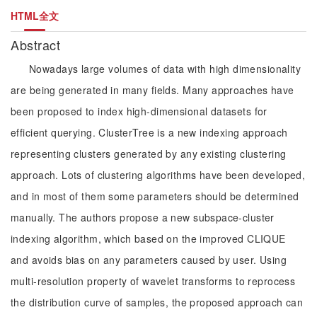
HTML全文
Abstract
Nowadays large volumes of data with high dimensionality
are being generated in many fields. Many approaches have
been proposed to index high-dimensional datasets for
efficient querying. ClusterTree is a new indexing approach
representing clusters generated by any existing clustering
approach. Lots of clustering algorithms have been developed,
and in most of them some parameters should be determined
manually. The authors propose a new subspace-cluster
indexing algorithm, which based on the improved CLIQUE
and avoids bias on any parameters caused by user. Using
multi-resolution property of wavelet transforms to reprocess
the distribution curve of samples, the proposed approach can