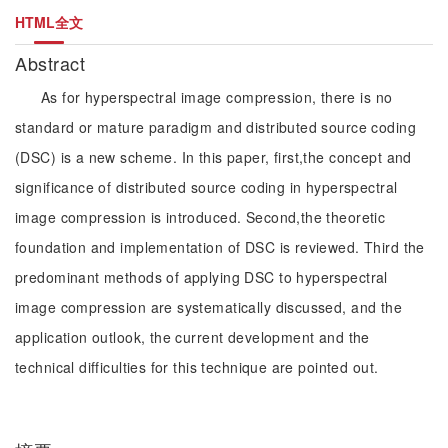
HTML全文
Abstract
As for hyperspectral image compression, there is no
standard or mature paradigm and distributed source coding
(DSC) is a new scheme. In this paper, first,the concept and
significance of distributed source coding in hyperspectral
image compression is introduced. Second,the theoretic
foundation and implementation of DSC is reviewed. Third the
predominant methods of applying DSC to hyperspectral
image compression are systematically discussed, and the
application outlook, the current development and the
technical difficulties for this technique are pointed out.