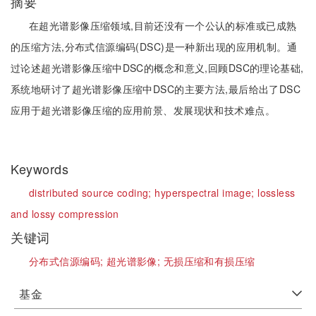
摘要
在超光谱影像压缩领域,目前还没有一个公认的标准或已成熟
的压缩方法,分布式信源编码(DSC)是一种新出现的应用机制。通
过论述超光谱影像压缩中DSC的概念和意义,回顾DSC的理论基础,
系统地研讨了超光谱影像压缩中DSC的主要方法,最后给出了DSC
应用于超光谱影像压缩的应用前景、发展现状和技术难点。
Keywords
distributed source coding;
hyperspectral image;
lossless
and lossy compression
关键词
分布式信源编码;
超光谱影像;
无损压缩和有损压缩
基金