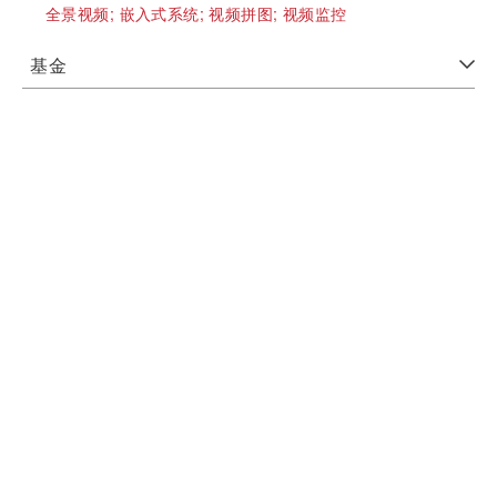
全景视频;
嵌入式系统;
视频拼图;
视频监控
基金