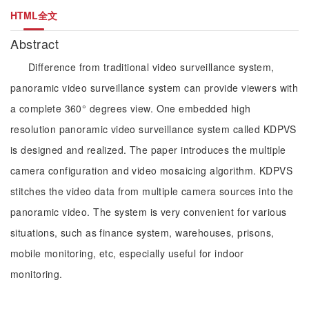
HTML全文
Abstract
Difference from traditional video surveillance system,
panoramic video surveillance system can provide viewers with
a complete 360° degrees view. One embedded high
resolution panoramic video surveillance system called KDPVS
is designed and realized. The paper introduces the multiple
camera configuration and video mosaicing algorithm. KDPVS
stitches the video data from multiple camera sources into the
panoramic video. The system is very convenient for various
situations, such as finance system, warehouses, prisons,
mobile monitoring, etc, especially useful for indoor
monitoring.