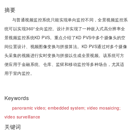
摘要
与普通视频监控系统只能实现单向监控不同，全景视频监控系
统可以实现360°全向监控。设计并实现了一种嵌入式高分辨率全
景视频监控系统KD PVS。重点介绍了KD PVS中多个摄像头的空
间位置设计、视频图像变换与拼接算法。KD PVS通过对多个摄像
头采集的视频进行实时变换与拼接以生成全景视频。该系统可方
便应用于金融系统、仓库、监狱和移动监控等多种场合，尤其适
用于室内监控。
Keywords
panoramic video;
embedded system;
video mosaicing;
video surveillance
关键词