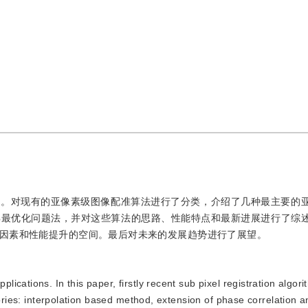
级。对现有的亚像素级图像配准算法进行了分类，介绍了几种最主要的
解最优化问题法，并对这些算法的思路、性能特点和最新进展进行了综
因素和性能提升的空间。最后对未来的发展趋势进行了展望。
lications. In this paper, firstly recent sub pixel registration algor
egories: interpolation based method, extension of phase correlation