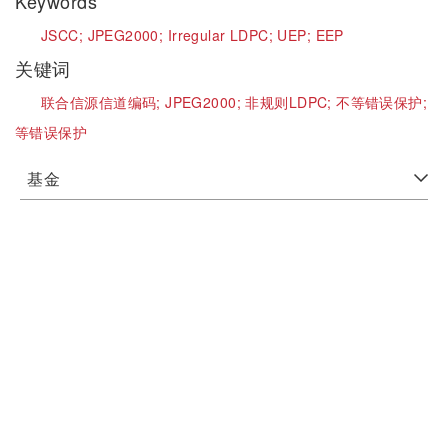
Keywords
JSCC;
JPEG2000;
Irregular LDPC;
UEP;
EEP
关键词
联合信源信道编码;
JPEG2000;
非规则LDPC;
不等错误保护;
等错误保护
基金