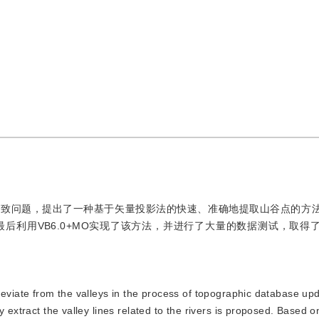
一致问题，提出了一种基于矢量投影法的快速、准确地提取山谷点的方
后利用VB6.0+MO实现了该方法，并进行了大量的数据测试，取得
rs deviate from the valleys in the process of topographic database up
 extract the valley lines related to the rivers is proposed. Based o