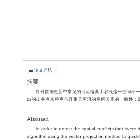
引用
阅读全文PDF
论文导航
摘要
针对数据更新中常见的河流偏离山谷线这一空间不
出的山谷点来检查与其相关河流的空间关系的一致性；最
Abstract
In order to detect the spatial conflicts that rive
algorithm using the vector projection method to quickly