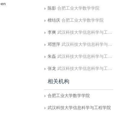
een
陈影
合肥工业大学数学学院
檀结庆
合肥工业大学数学学院
李爽
武汉科技大学信息科学与工程学院
邓慧萍
武汉科技大学信息科学与工程学院
朱磊
武汉科技大学信息科学与工程学院
张龙
武汉科技大学信息科学与工程学院
相关机构
合肥工业大学数学学院
武汉科技大学信息科学与工程学院