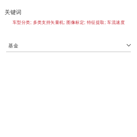
关键词
车型分类;
多类支持矢量机;
图像标定;
特征提取;
车流速度
基金