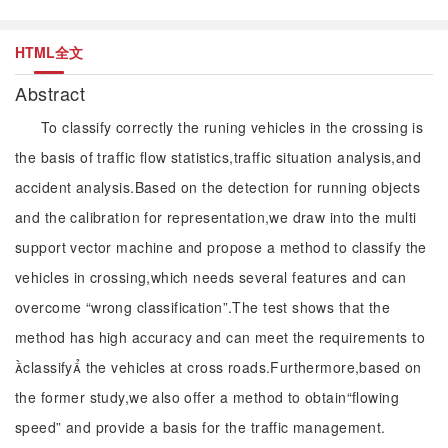
HTML全文
Abstract
To classify correctly the runing vehicles in the crossing is
the basis of traffic flow statistics,traffic situation analysis,and
accident analysis.Based on the detection for running objects
and the calibration for representation,we draw into the multi
support vector machine and propose a method to classify the
vehicles in crossing,which needs several features and can
overcome “wrong classification”.The test shows that the
method has high accuracy and can meet the requirements to
classify the vehicles at cross roads.Furthermore,based on
the former study,we also offer a method to obtain“flowing
speed” and provide a basis for the traffic management.