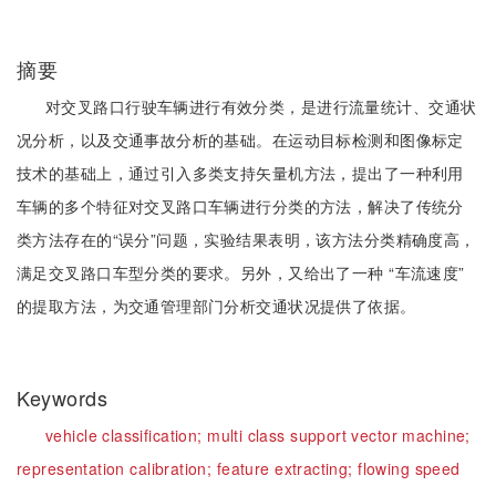
摘要
对交叉路口行驶车辆进行有效分类，是进行流量统计、交通状
况分析，以及交通事故分析的基础。在运动目标检测和图像标定
技术的基础上，通过引入多类支持矢量机方法，提出了一种利用
车辆的多个特征对交叉路口车辆进行分类的方法，解决了传统分
类方法存在的“误分”问题，实验结果表明，该方法分类精确度高，
满足交叉路口车型分类的要求。另外，又给出了一种 “车流速度”
的提取方法，为交通管理部门分析交通状况提供了依据。
Keywords
vehicle classification;
multi class support vector machine;
representation calibration;
feature extracting;
flowing speed