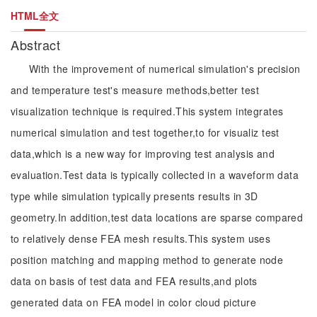
HTML全文
Abstract
With the improvement of numerical simulation's precision
and temperature test's measure methods,better test
visualization technique is required.This system integrates
numerical simulation and test together,to for visualiz test
data,which is a new way for improving test analysis and
evaluation.Test data is typically collected in a waveform data
type while simulation typically presents results in 3D
geometry.In addition,test data locations are sparse compared
to relatively dense FEA mesh results.This system uses
position matching and mapping method to generate node
data on basis of test data and FEA results,and plots
generated data on FEA model in color cloud picture