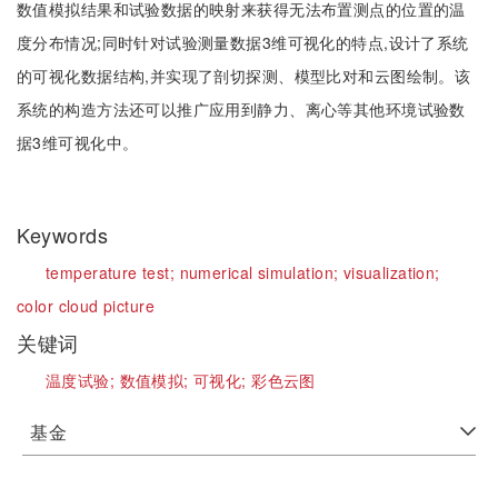
数值模拟结果和试验数据的映射来获得无法布置测点的位置的温
度分布情况;同时针对试验测量数据3维可视化的特点,设计了系统
的可视化数据结构,并实现了剖切探测、模型比对和云图绘制。该
系统的构造方法还可以推广应用到静力、离心等其他环境试验数
据3维可视化中。
Keywords
temperature test;
numerical simulation;
visualization;
color cloud picture
关键词
温度试验;
数值模拟;
可视化;
彩色云图
基金