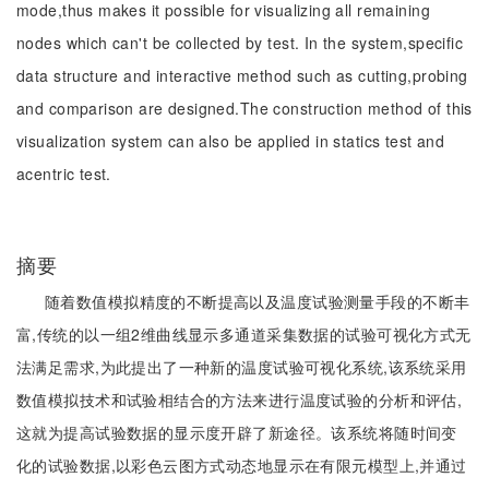
mode,thus makes it possible for visualizing all remaining
nodes which can't be collected by test. In the system,specific
data structure and interactive method such as cutting,probing
and comparison are designed.The construction method of this
visualization system can also be applied in statics test and
acentric test.
摘要
随着数值模拟精度的不断提高以及温度试验测量手段的不断丰
富,传统的以一组2维曲线显示多通道采集数据的试验可视化方式无
法满足需求,为此提出了一种新的温度试验可视化系统,该系统采用
数值模拟技术和试验相结合的方法来进行温度试验的分析和评估,
这就为提高试验数据的显示度开辟了新途径。该系统将随时间变
化的试验数据,以彩色云图方式动态地显示在有限元模型上,并通过