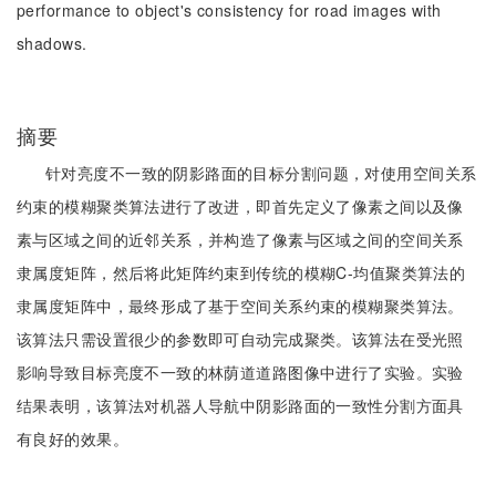
performance to object's consistency for road images with
shadows.
摘要
针对亮度不一致的阴影路面的目标分割问题，对使用空间关系
约束的模糊聚类算法进行了改进，即首先定义了像素之间以及像
素与区域之间的近邻关系，并构造了像素与区域之间的空间关系
隶属度矩阵，然后将此矩阵约束到传统的模糊C-均值聚类算法的
隶属度矩阵中，最终形成了基于空间关系约束的模糊聚类算法。
该算法只需设置很少的参数即可自动完成聚类。该算法在受光照
影响导致目标亮度不一致的林荫道道路图像中进行了实验。实验
结果表明，该算法对机器人导航中阴影路面的一致性分割方面具
有良好的效果。