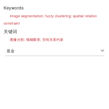
Keywords
image segmentation;
fuzzy clustering;
spatial relation
constraint
关键词
图像分割;
模糊聚类;
空间关系约束
基金