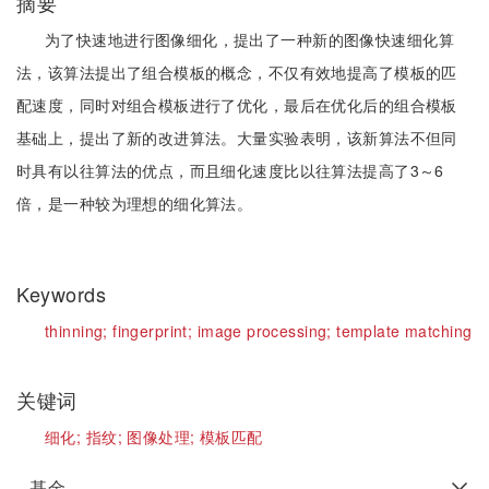
摘要
为了快速地进行图像细化，提出了一种新的图像快速细化算
法，该算法提出了组合模板的概念，不仅有效地提高了模板的匹
配速度，同时对组合模板进行了优化，最后在优化后的组合模板
基础上，提出了新的改进算法。大量实验表明，该新算法不但同
时具有以往算法的优点，而且细化速度比以往算法提高了3～6
倍，是一种较为理想的细化算法。
Keywords
thinning;
fingerprint;
image processing;
template matching
关键词
细化;
指纹;
图像处理;
模板匹配
基金