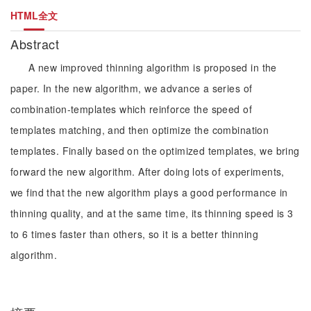
HTML全文
Abstract
A new improved thinning algorithm is proposed in the
paper. In the new algorithm, we advance a series of
combination-templates which reinforce the speed of
templates matching, and then optimize the combination
templates. Finally based on the optimized templates, we bring
forward the new algorithm. After doing lots of experiments,
we find that the new algorithm plays a good performance in
thinning quality, and at the same time, its thinning speed is 3
to 6 times faster than others, so it is a better thinning
algorithm.