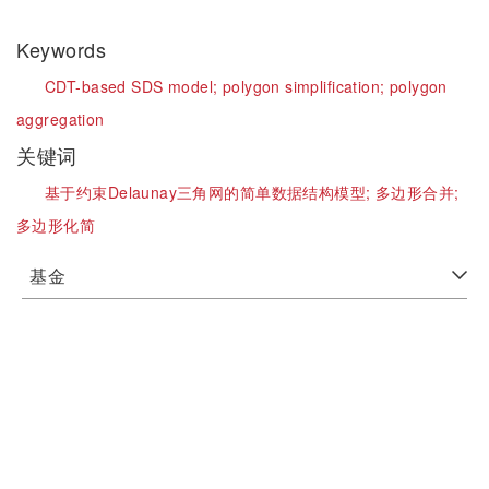
Keywords
CDT-based SDS model;
polygon simplification;
polygon
aggregation
关键词
基于约束Delaunay三角网的简单数据结构模型;
多边形合并;
多边形化简
基金