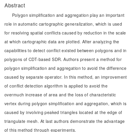
Abstract
Polygon simplification and aggregation play an important
role in automatic cartographic generalization, which is used
for resolving spatial conflicts caused by reduction in the scale
at which cartographic data are plotted. After analyzing the
capabilities to detect conflict existed between polygons and in
polygons of CDT-based SDR. Authors present a method for
polygon simplification and aggregation to avoid the difference
caused by separate operator. In this method, an improvement
of conflict detection algorithm is applied to avoid the
overmuch increase of area and the loss of characteristic
vertex during polygon simplification and aggregation, which is
caused by involving peaked triangles located at the edge of
triangulate mesh. At last authors demonstrate the advantage
of this method through experiments.