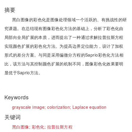
摘要
黑白图像的彩色化是图像处理领域一个活跃的、有挑战性的研
究课题。在总结现有图像彩色化方法的基础上，分析了彩色化由
局部向全局扩展的本质，进而提出了一种通过求解拉普拉斯方程
实现颜色扩展的彩色化方法。为提高边界定位能力，设计了加权
形式的差分方案。与同是采用偏微分方程的Saprio彩色化方法相
比，该方法与其控制颜色扩展的机制不同，图像彩色化效果要明
显优于Saprio方法。
Keywords
grayscale image;
colorization;
Laplace equation
关键词
黑白图像;
彩色化;
拉普拉斯方程