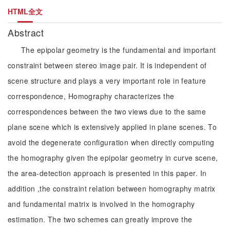
HTML全文
Abstract
The epipolar geometry is the fundamental and important
constraint between stereo image pair. It is independent of
scene structure and plays a very important role in feature
correspondence, Homography characterizes the
correspondences between the two views due to the same
plane scene which is extensively applied in plane scenes. To
avoid the degenerate configuration when directly computing
the homography given the epipolar geometry in curve scene,
the area-detection approach is presented in this paper. In
addition ,the constraint relation between homography matrix
and fundamental matrix is involved in the homography
estimation. The two schemes can greatly improve the