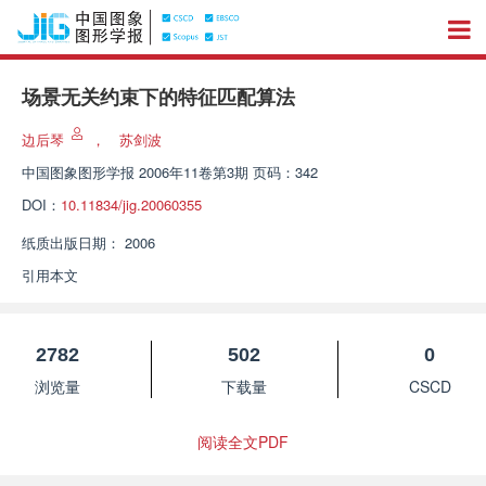
场景无关约束下的特征匹配算法
边后琴
，
苏剑波
中国图象图形学报
2006年11卷第3期 页码：342
DOI：
10.11834/jig.20060355
纸质出版日期：
2006
引用本文
2782
502
0
浏览量
下载量
CSCD
阅读全文PDF