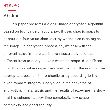
HTML全文
Abstract
This paper presents a digital image encryption algorithm
based on four-value chaotic array. It uses chaotic maps to
generate a four-value chaotic array whose size is as big as
the image. In encryption processing, we deal with the
different value in the chaotic array separately, and use
different keys to encrypt pixels which correspond to different
chaotic array value respectively and then put the result to the
appropriate position in the chaotic array according to the
given random integers. Decryption is the converse of
encryption. The analysis and the results of experiments show
that the scheme has low time complexity, low space
complexity and good security.