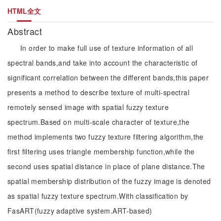
HTML全文
Abstract
In order to make full use of texture information of all
spectral bands,and take into account the characteristic of
significant correlation between the different bands,this paper
presents a method to describe texture of multi-spectral
remotely sensed image with spatial fuzzy texture
spectrum.Based on multi-scale character of texture,the
method implements two fuzzy texture filtering algorithm,the
first filtering uses triangle membership function,while the
second uses spatial distance in place of plane distance.The
spatial membership distribution of the fuzzy image is denoted
as spatial fuzzy texture spectrum.With classification by
FasART(fuzzy adaptive system.ART-based)