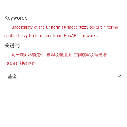
Keywords
uncertainty of the uniform surface;
fuzzy texture filtering;
spatial fuzzy texture spectrum;
FasART networks
关键词
均一表面不确定性;
模糊纹理滤波;
空间模糊纹理光谱;
FasART神经网络
基金