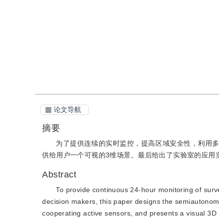
引用
阅读全文PDF
论文导航
摘要
为了提供连续的实时监控，提高区域安全性，利用
供给用户一个可视的3维场景。最后给出了实验室的应用
Abstract
To provide continuous 24-hour monitoring of surve
decision makers, this paper designs the semiautonomo
cooperating active sensors, and presents a visual 3D s