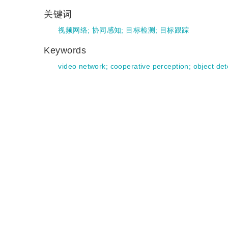
关键词
视频网络
;
协同感知
;
目标检测
;
目标跟踪
Keywords
video network
;
cooperative perception
;
object det