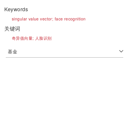
Keywords
singular value vector;
face recognition
关键词
奇异值向量;
人脸识别
基金