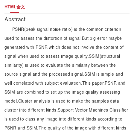
HTML全文
Abstract
PSNR(peak signal noise ratio) is the common criterion
used to assess the distortion of signal.But big error maybe
generated with PSNR which does not involve the content of
signal when used to assess image quality.SSIM(structural
similarity) is used to evaluate the similarity between the
source signal and the processed signal.SSIM is simple and
well correlated with subject evaluation.This paper,PSNR and
SSIM are combined to set up the image quality assessing
model.Cluster analysis is used to make the samples data
cluster into different kinds.Support Vector Machines Classifier
is used to class any image into different kinds according to
PSNR and SSIM.The quality of the image with different kinds