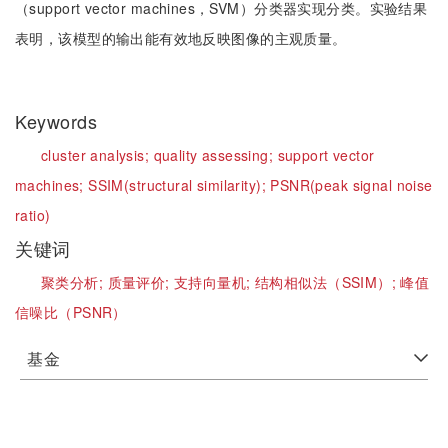
（support vector machines，SVM）分类器实现分类。实验结果
表明，该模型的输出能有效地反映图像的主观质量。
Keywords
cluster analysis;
quality assessing;
support vector
machines;
SSIM(structural similarity);
PSNR(peak signal noise
ratio)
关键词
聚类分析;
质量评价;
支持向量机;
结构相似法（SSIM）;
峰值
信噪比（PSNR）
基金