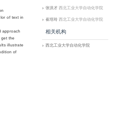
张洪才
西北工业大学自动化学院
on
or of text in
崔培玲
西北工业大学自动化学院
d approach
相关机构
 get the
ts illustrate
西北工业大学自动化学院
dition of