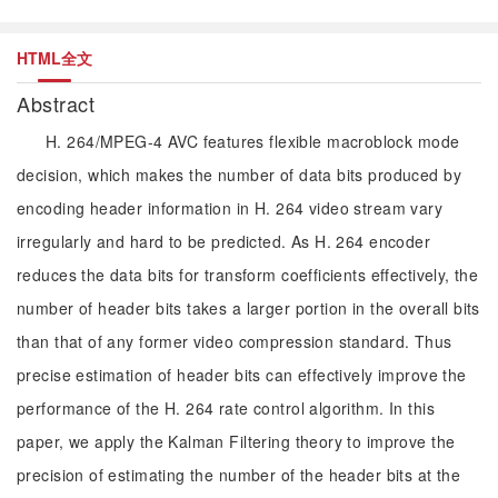
HTML全文
Abstract
H. 264/MPEG-4 AVC features flexible macroblock mode
decision, which makes the number of data bits produced by
encoding header information in H. 264 video stream vary
irregularly and hard to be predicted. As H. 264 encoder
reduces the data bits for transform coefficients effectively, the
number of header bits takes a larger portion in the overall bits
than that of any former video compression standard. Thus
precise estimation of header bits can effectively improve the
performance of the H. 264 rate control algorithm. In this
paper, we apply the Kalman Filtering theory to improve the
precision of estimating the number of the header bits at the