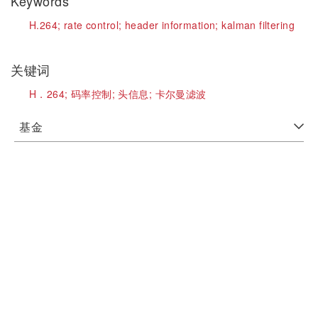
Keywords
H.264;
rate control;
header information;
kalman filtering
关键词
H．264;
码率控制;
头信息;
卡尔曼滤波
基金