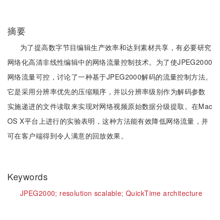
摘要
为了提高数字节目编辑生产效率和达到素材共享，有必要研究
网络化高清非线性编辑中的网络流量控制技术。为了使JPEG2000
网络流量可控，讨论了一种基于JPEG2000解码的流量控制方法。
它是采用分辨率优先的压缩顺序，并以分辨率级别作为解码参数
实施递进的文件读取来实现对网络视频原始数据分级提取。在Mac
OS X平台上进行的实验表明，这种方法能有效降低网络流量，并
可在客户端得到令人满意的回放效果。
Keywords
JPEG2000;
resolution scalable;
QuickTime architecture