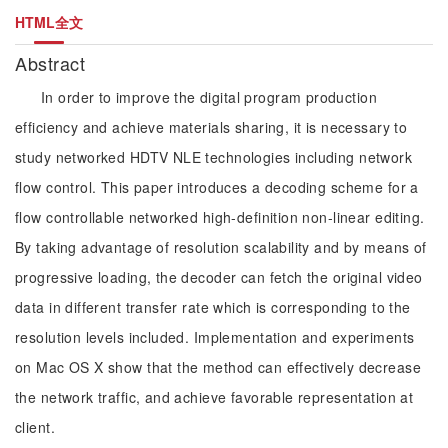
HTML全文
Abstract
In order to improve the digital program production
efficiency and achieve materials sharing, it is necessary to
study networked HDTV NLE technologies including network
flow control. This paper introduces a decoding scheme for a
flow controllable networked high-definition non-linear editing.
By taking advantage of resolution scalability and by means of
progressive loading, the decoder can fetch the original video
data in different transfer rate which is corresponding to the
resolution levels included. Implementation and experiments
on Mac OS X show that the method can effectively decrease
the network traffic, and achieve favorable representation at
client.