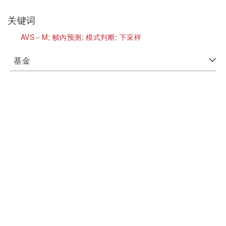
关键词
AVS－M;
帧内预测;
模式判断;
下采样
基金