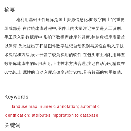
摘要
土地利用基础图件建库是国土资源信息化和“数字国土”的重要
组成部分.在传统建库过程中,图件上的大量注记主要是人工识别、
手工录入到数据库中,影响了数据库建库的进度,并使数据库质量难
以保障.为此提出了扫描图件数字注记自动识别与属性自动入库技
术流程和方法,设计开发了较为实用的软件.在包头市土地利用详查
数据库建库中的应用表明,上述技术方法合理,注记自动识别精度在
87%以上,属性的自动入库准确率超过90%,具有较高的实用价值.
Keywords
landuse map;
numeric annotation;
automatic
identification;
attributes importation to database
关键词