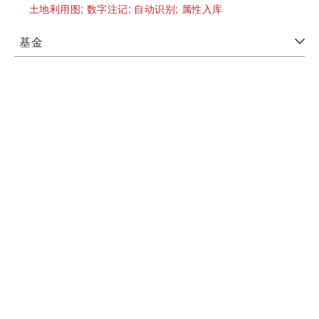
土地利用图;
数字注记;
自动识别;
属性入库
基金