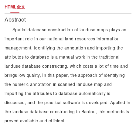
HTML全文
Abstract
Spatial database construction of landuse maps plays an
important role in our national land resources information
management. Identifying the annotation and importing the
attributes to database is a manual work in the traditional
landuse database constructing, which costs a lot of time and
brings low quality, In this paper, the approach of identifying
the numeric annotation in scanned landuse map and
importing the attributes to database automatically is
discussed, and the practical software is developed. Applied in
the landuse database constructing in Baotou, this methods is
proved available and efficient.