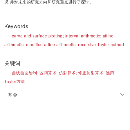
况,并对未来的研究方向和研究重点进行了探讨。
Keywords
curve and surface plotting;
interval arithmetic;
affine
arithmetic;
modified affine arithmetic;
recursive Taylormethod
关键词
曲线曲面绘制;
区间算术;
仿射算术;
修正仿射算术;
递归
Taylor方法
基金