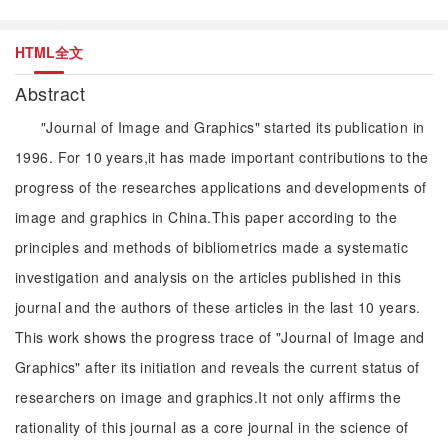
HTML全文
Abstract
"Journal of Image and Graphics" started its publication in
1996. For 10 years,it has made important contributions to the
progress of the researches applications and developments of
image and graphics in China.This paper according to the
principles and methods of bibliometrics made a systematic
investigation and analysis on the articles published in this
journal and the authors of these articles in the last 10 years.
This work shows the progress trace of "Journal of Image and
Graphics" after its initiation and reveals the current status of
researchers on image and graphics.It not only affirms the
rationality of this journal as a core journal in the science of