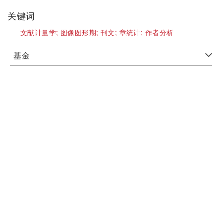
关键词
文献计量学;
图像图形期;
刊文;
章统计;
作者分析
基金