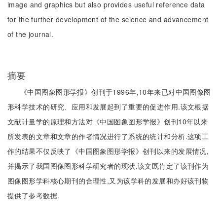
image and graphics but also provides useful reference data
for the further development of the science and advancement
of the journal.
摘要
《中国图象图形学报》创刊于1996年,10年来已对中国图像图
形科学技术的研究、应用和发展起到了重要的促进作用.该文根据
文献计量学的原理和方法对《中国图象图形学报》创刊10年以来
所发表的文章和文章的作者情况进行了系统的统计和分析.这项工
作的结果不仅反映了《中国图象图形学报》创刊以来的发展情况,
并揭示了我国图像图形科学研究者的现状.该文既肯定了该刊作为
图像图形学科核心期刊的合理性,又为该学科的发展和办好该刊物
提供了参考数据.