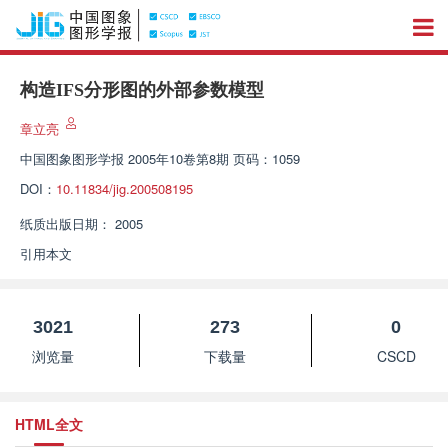
构造IFS分形图的外部参数模型
章立亮
中国图象图形学报
2005年10卷第8期 页码：1059
DOI：
10.11834/jig.200508195
纸质出版日期：
2005
引用本文
3021
273
0
浏览量
下载量
CSCD
HTML全文