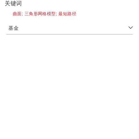
关键词
曲面;
三角形网格模型;
最短路径
基金