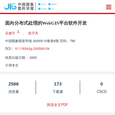
面向分布式处理的WebGIS平台软件开发
吴健平
，
陈宇亮
中国图象图形学报
2005年10卷第6期 页码：790
DOI：
10.11834/jig.200506154
纸质出版日期：
2005
引用本文
2566
173
0
浏览量
下载量
CSCD
阅读全文PDF