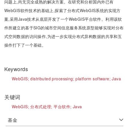
问题上,尚无完全成熟的解决方案。在研究和分析国内外已有
WebGIS软件技术的基础上,探索了分布式WebGIS系统的实现方
案,采用Java技术从底层开发了一个WebGIS平台软件。利用该软
件所建立的基于SIG的城市空间信息服务系统原型能够实现对分布
式空间数据的访问操作,为进一步实现分布式异构数据的共享和互
操作打下了一个基础。
Keywords
WebGIS;
distributed processing;
platform software;
Java
关键词
WebGIS;
分布式处理;
平台软件;
Java
基金