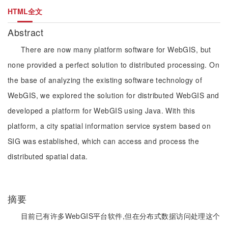
HTML全文
Abstract
There are now many platform software for WebGIS, but
none provided a perfect solution to distributed processing. On
the base of analyzing the existing software technology of
WebGIS, we explored the solution for distributed WebGIS and
developed a platform for WebGIS using Java. With this
platform, a city spatial information service system based on
SIG was established, which can access and process the
distributed spatial data.
摘要
目前已有许多WebGIS平台软件,但在分布式数据访问处理这个