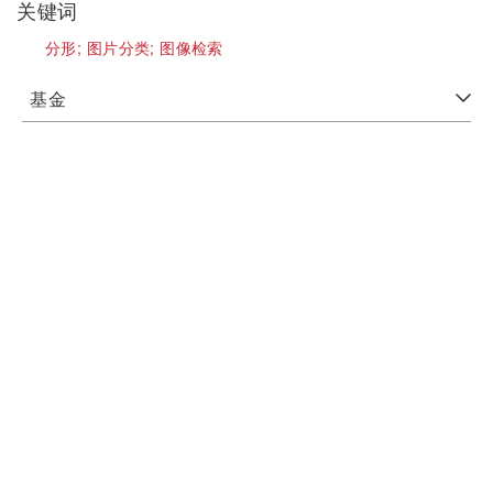
关键词
分形;
图片分类;
图像检索
基金