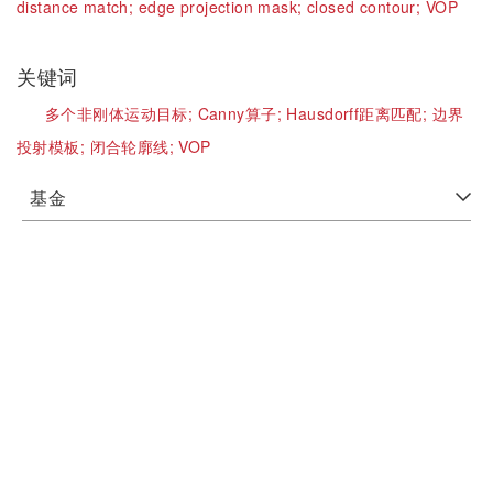
distance match;
edge projection mask;
closed contour;
VOP
关键词
多个非刚体运动目标;
Canny算子;
Hausdorff距离匹配;
边界
投射模板;
闭合轮廓线;
VOP
基金