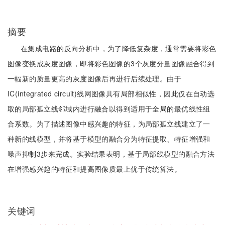
摘要
在集成电路的反向分析中，为了降低复杂度，通常需要将彩色
图像变换成灰度图像，即将彩色图像的3个灰度分量图像融合得到
一幅新的质量更高的灰度图像后再进行后续处理。由于
IC(integrated circuit)线网图像具有局部相似性，因此仅在自动选
取的局部孤立线邻域内进行融合以得到适用于全局的最优线性组
合系数。为了描述图像中感兴趣的特征，为局部孤立线建立了一
种新的线模型，并将基于模型的融合分为特征提取、特征增强和
噪声抑制3步来完成。实验结果表明，基于局部线模型的融合方法
在增强感兴趣的特征和提高图像质最上优于传统算法。
关键词