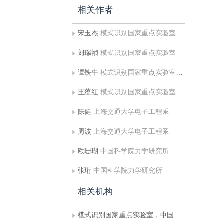
相关作者
宋玉杰
模式识别国家重点实验室，中国科学院自动化所
刘瑞祯
模式识别国家重点实验室，中国科学院自动化所
谭铁牛
模式识别国家重点实验室，中国科学院自动化所
王蕴红
模式识别国家重点实验室，中国科学院自动化所
陈健
上海交通大学电子工程系
周波
上海交通大学电子工程系
欧珊瑚
中国科学院力学研究所
张珩
中国科学院力学研究所
相关机构
模式识别国家重点实验室，中国科学院自动化所