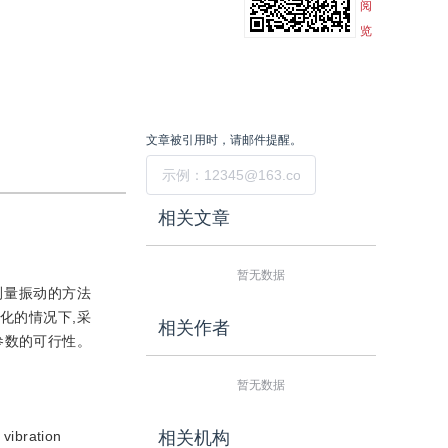
阅
览
文章被引用时，请邮件提醒。
提交
相关文章
暂无数据
测量振动的方法
化的情况下,采
相关作者
参数的可行性。
暂无数据
 vibration
相关机构