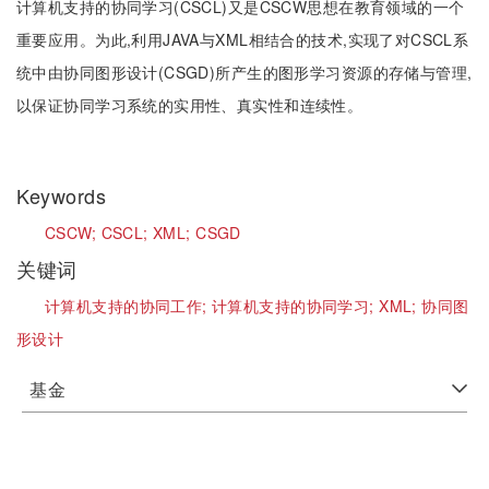
计算机支持的协同学习(CSCL)又是CSCW思想在教育领域的一个
重要应用。为此,利用JAVA与XML相结合的技术,实现了对CSCL系
统中由协同图形设计(CSGD)所产生的图形学习资源的存储与管理,
以保证协同学习系统的实用性、真实性和连续性。
Keywords
CSCW;
CSCL;
XML;
CSGD
关键词
计算机支持的协同工作;
计算机支持的协同学习;
XML;
协同图
形设计
基金