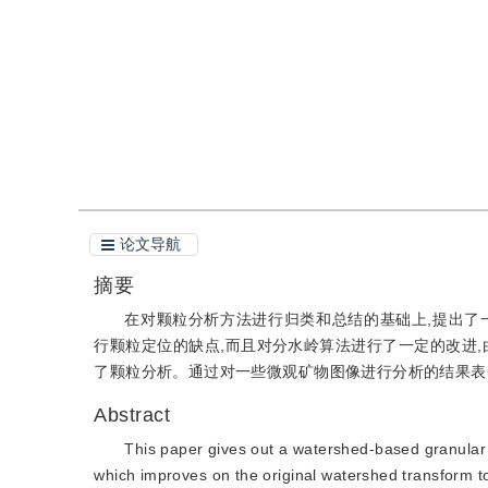
引用
阅读全文PDF
论文导航
摘要
在对颗粒分析方法进行归类和总结的基础上,提出了
行颗粒定位的缺点,而且对分水岭算法进行了一定的改进,
了颗粒分析。通过对一些微观矿物图像进行分析的结果表
Abstract
This paper gives out a watershed-based granular
which improves on the original watershed transform