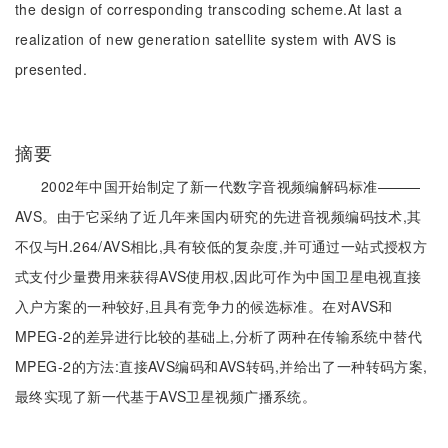
the design of corresponding transcoding scheme.At last a
realization of new generation satellite system with AVS is
presented.
摘要
2002年中国开始制定了新一代数字音视频编解码标准———
AVS。由于它采纳了近几年来国内研究的先进音视频编码技术,其
不仅与H.264/AVS相比,具有较低的复杂度,并可通过一站式授权方
式支付少量费用来获得AVS使用权,因此可作为中国卫星电视直接
入户方案的一种较好,且具有竞争力的候选标准。在对AVS和
MPEG-2的差异进行比较的基础上,分析了两种在传输系统中替代
MPEG-2的方法:直接AVS编码和AVS转码,并给出了一种转码方案,
最终实现了新一代基于AVS卫星视频广播系统。