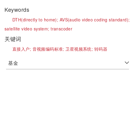
Keywords
DTH(directly to home);
AVS(audio video coding standard);
satellite video system;
transcoder
关键词
直接入户;
音视频编码标准;
卫星视频系统;
转码器
基金