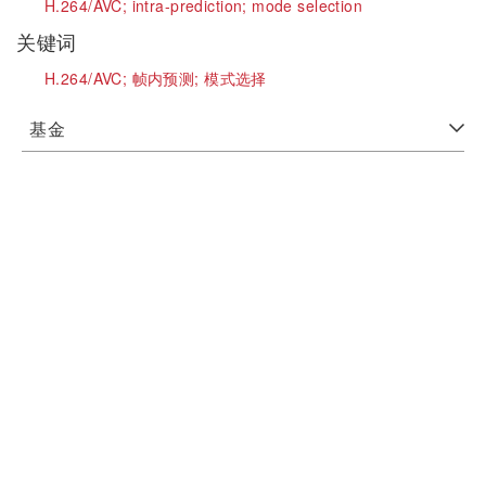
H.264/AVC;
intra-prediction;
mode selection
关键词
H.264/AVC;
帧内预测;
模式选择
基金